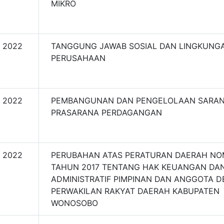
MIKRO
2022
TANGGUNG JAWAB SOSIAL DAN LINGKUNG
PERUSAHAAN
2022
PEMBANGUNAN DAN PENGELOLAAN SARA
PRASARANA PERDAGANGAN
2022
PERUBAHAN ATAS PERATURAN DAERAH NO
TAHUN 2017 TENTANG HAK KEUANGAN DA
ADMINISTRATIF PIMPINAN DAN ANGGOTA 
PERWAKILAN RAKYAT DAERAH KABUPATEN
WONOSOBO