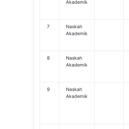
Akademik
7
Naskah
Akademik
8
Naskah
Akademik
9
Naskah
Akademik