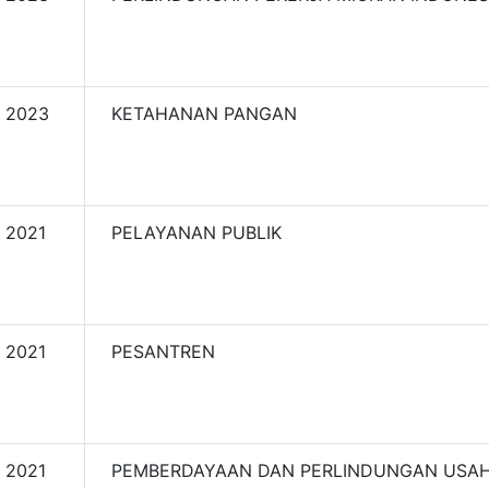
2023
KETAHANAN PANGAN
2021
PELAYANAN PUBLIK
2021
PESANTREN
2021
PEMBERDAYAAN DAN PERLINDUNGAN USA